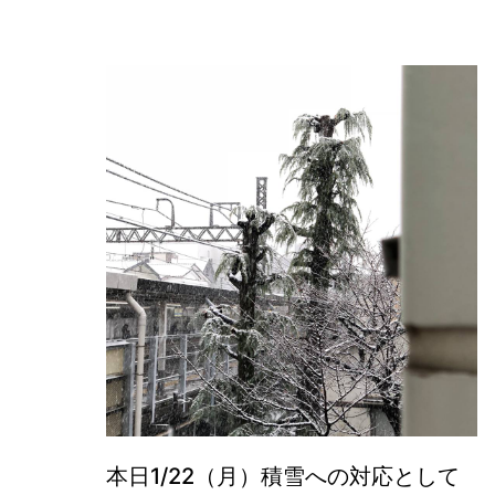
本日1/22（月）積雪への対応として