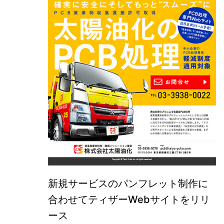
新規サービスのパンフレット制作に
合わせてティザーWebサイトをリリ
ース