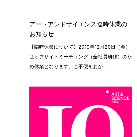
アートアンドサイエンス臨時休業の
お知らせ
【臨時休業について】2019年12月2
【臨時休業について】2019年12月20日（金）
はオフサイトミーティング（全社員研修）のた
め休業となります。ご不便をおか…