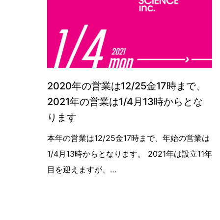
2020年の営業は12/25金17時まで、
2021年の営業は1/4月13時からとな
ります
【年末年始営業日のお知らせ】 本年の営業
本年の営業は12/25金17時まで、年始の営業は
1/4月13時からとなります。 2021年は設立11年
目を迎えますが、…