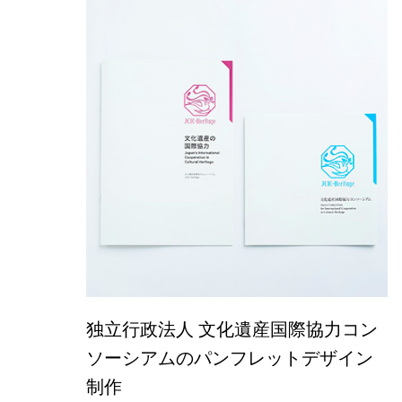
独立行政法人 文化遺産国際協力コン
ソーシアムのパンフレットデザイン
制作