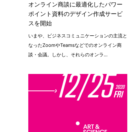
オンライン商談に最適化したパワー
ポイント資料のデザイン作成サービ
スを開始
【新サービス】オンライン商談用プレ
いまや、ビジネスコミュニケーションの主流と
なったZoomやTeamsなどでのオンライン商
談・会議。しかし、それらのオンラ…