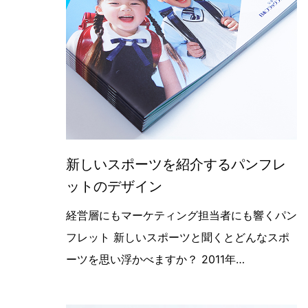
新しいスポーツを紹介するパンフレ
ットのデザイン
学校教育に新しい仕組みを提案する企
経営層にもマーケティング担当者にも響くパン
フレット 新しいスポーツと聞くとどんなスポ
ーツを思い浮かべますか？ 2011年…