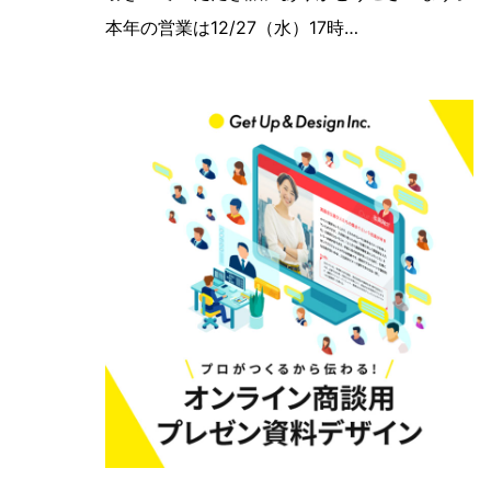
本年の営業は12/27（水）17時…