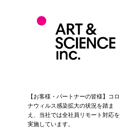
【お客様・パートナーの皆様】コロ
ナウィルス感染拡大の状況を踏ま
え、当社では全社員リモート対応を
実施しています。