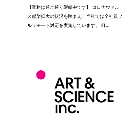
【業務は通常通り継続中です】 コロナウィル
ス感染拡大の状況を踏まえ、当社では全社員フ
ルリモート対応を実施しています。 打…