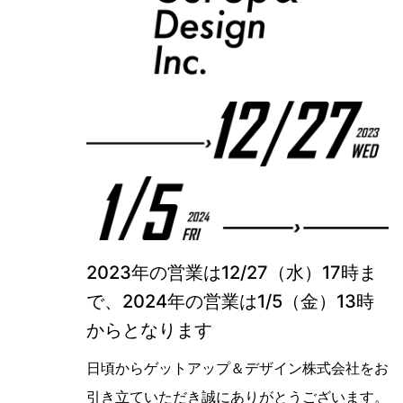
2023年の営業は12/27（水）17時ま
で、2024年の営業は1/5（金）13時
からとなります
日頃からゲットアップ＆デザイン株式会社をお
引き立ていただき誠にありがとうございます。