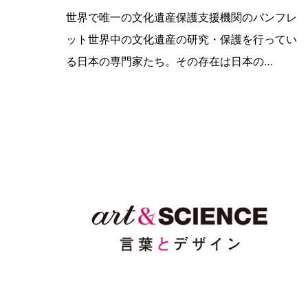
世界各国の文化遺産保護活動を広報す
世界で唯一の文化遺産保護支援機関のパンフレ
ット世界中の文化遺産の研究・保護を行ってい
る日本の専門家たち。その存在は日本の…