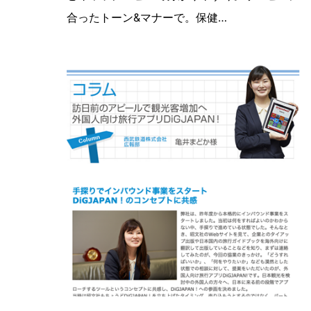
合ったトーン&マナーで。保健…