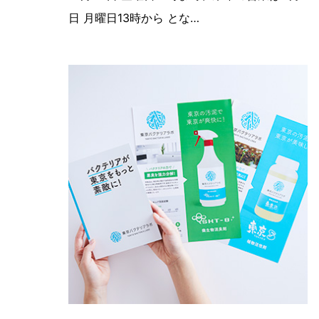
日 月曜日13時から とな…