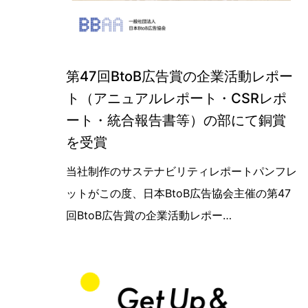
第47回BtoB広告賞の企業活動レポー
ト（アニュアルレポート・CSRレポ
ート・統合報告書等）の部にて銅賞
を受賞
第47回BtoB広告賞の企業活動レポ
当社制作のサステナビリティレポートパンフレ
ットがこの度、日本BtoB広告協会主催の第47
回BtoB広告賞の企業活動レポー…