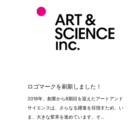
ロゴマークを刷新しました！
2018年、創業から8期目を迎えたアートアンド
サイエンスは、さらなる躍進を目指すため、い
ま、大きな変革を進めています。そ…