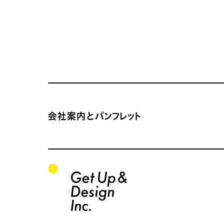
サイトコンテンツの一覧
会社案内とパンフレット サイトTOP
関連サイトの一覧