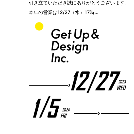
引き立ていただき誠にありがとうございます。
本年の営業は12/27（水）17時…