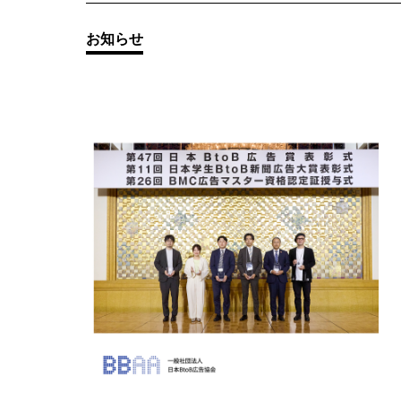
その他の
お知らせ