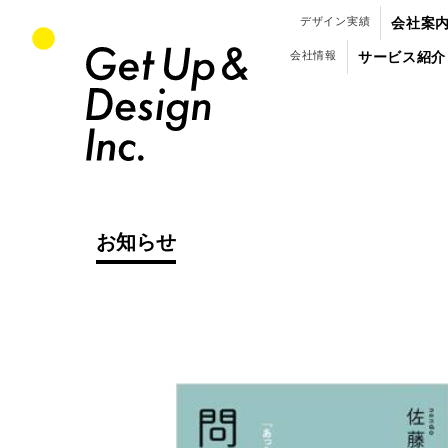
パンフレット・会社案内のデザイン制作
デザイン実績
会社案
会社情報
サービス紹介
お知らせ