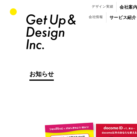
パンフレット・会社案内のデザイン制作
デザイン実績
会社案
会社情報
サービス紹介
お知らせ