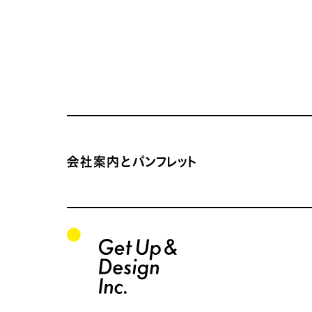
サイトコンテンツの一覧
会社案内とパンフレット サイトTOP
関連サイトの一覧