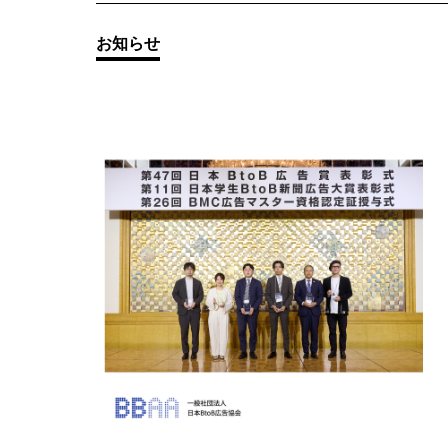
その他の
お知らせ