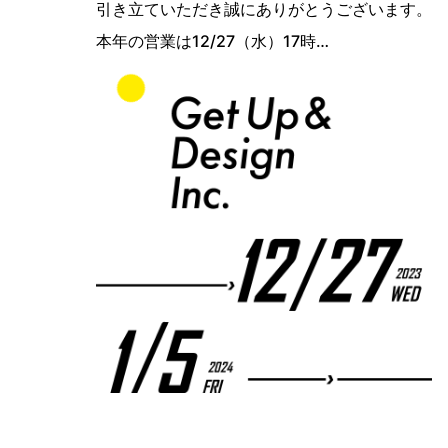
引き立ていただき誠にありがとうございます。
本年の営業は12/27（水）17時…