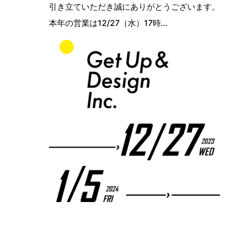
引き立ていただき誠にありがとうございます。
本年の営業は12/27（水）17時…