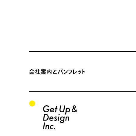
サイトコンテンツの一覧
会社案内とパンフレット サイトTOP
関連サイトの一覧