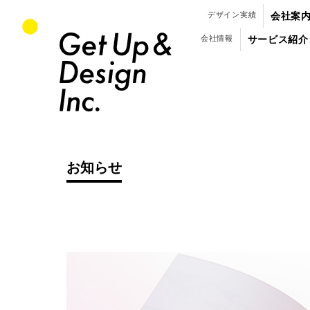
パンフレット・会社案内のデザイン制作
デザイン実績
会社案
会社情報
サービス紹介
お知らせ