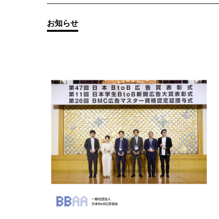
その他の
お知らせ