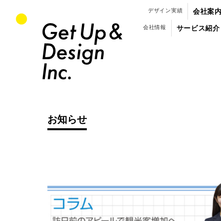
パンフレット・会社案内のデザイン制作
デザイン実績
会社案
会社情報
サービス紹介
お知らせ