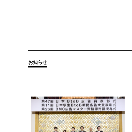
その他の
お知らせ