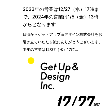
2023年の営業は12/27（水）17時ま
で、2024年の営業は1/5（金）13時
からとなります
日頃からゲットアップ＆デザイン株式会社をお
引き立ていただき誠にありがとうございます。
本年の営業は12/27（水）17時…