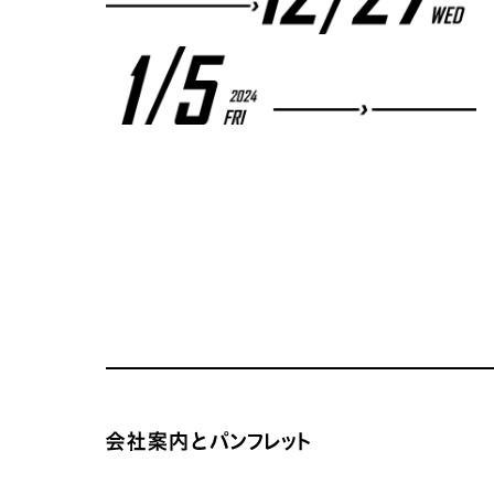
サイトコンテンツの一覧
会社案内とパンフレット サイトTOP