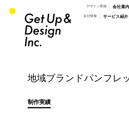
パンフレット・会社案内のデザイン制作
デザイン実績
会社案
会社情報
サービス紹介
地域ブランドパンフレ
制作実績