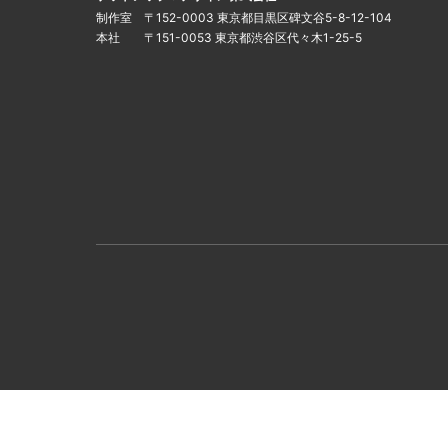
制作室 〒152-0003 東京都目黒区碑文谷5-8-12-104
本社 〒151-0053 東京都渋谷区代々木1-25-5
インフォメーション