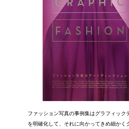
ファッション写真の事例集はグラフィック
を明確化して、それに向かってきめ細かく