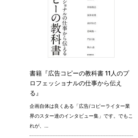
書籍『広告コピーの教科書 11人のプ
ロフェッショナルの仕事から伝え
る』
企画自体は良くある「広告/コピーライター業
界のスター達のインタビュー集」です。でもこ
れが、…