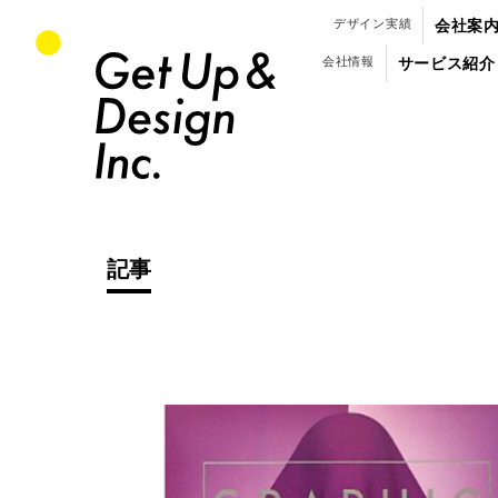
パンフレット・会社案内のデザイン制作
デザイン実績
会社案
会社情報
サービス紹介
記事