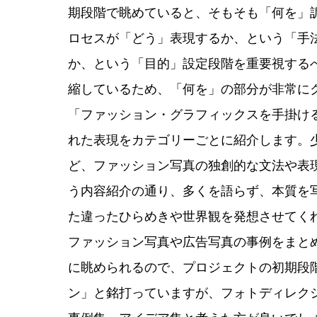
期段階で眺めていると、そもそも「何を」
ロセスが「どう」表現するか、という「手
か、という「目的」設定段階を重要視する
縮しているため、「何を」の部分が非常に
「ファッション・グラフィックスを手掛け
れた表現をカテゴリーごとに紹介します。
ど、ファッション写真の独創的な文法や表
う内容紹介の通り、多くを語らず、本質を
た違ったひらめきや世界観を発想させてく
ファッション写真や広告写真の事例をまと
に眺められるので、プロジェクトの初期段
ン」と銘打っていますが、フォトディレク