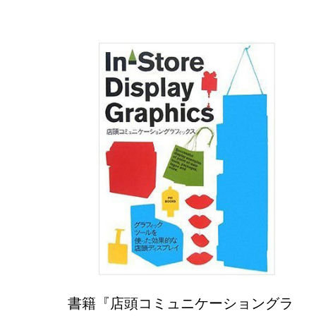
書籍『店頭コミュニケーショングラ