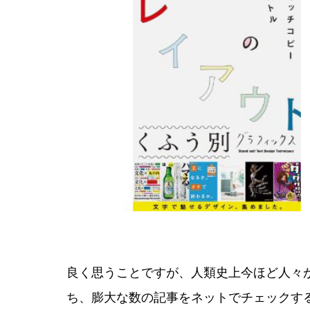
良く思うことですが、人類史上今ほど人々
ち、膨大な数の記事をネットでチェックす