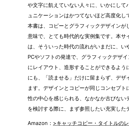
や文字に飢えていない人々に、いかにして
ュニケーションはかつてないほど高度化し
本書は、コピーとグラフィックデザインが
意味で、とても時代的な実例集です。本サ
は、そういった時代の流れがいまだに、い
PCやソフトの発達で、グラフィックデザ
にレイアウト、造形することができるよう
にも、「読ませる」だけに留まらず、デザ
ます。デザインとコピーが同じコンセプト
性の中心を感じられる、なかなか古びない
を検討する際に、まず参照したい充実した
Amazon：
>キャッチコピー・タイトルの