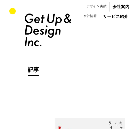
パンフレット・会社案内のデザイン制作
デザイン実績
会社案
会社情報
サービス紹介
記事