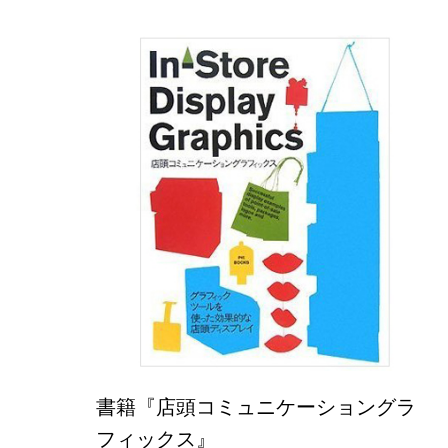
書籍『店頭コミュニケーショングラ
フィックス』