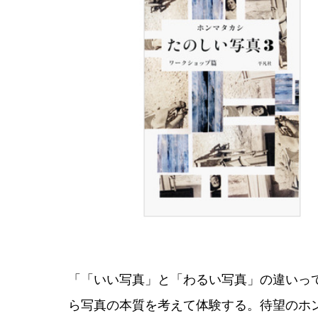
「「いい写真」と「わるい写真」の違いっ
ら写真の本質を考えて体験する。待望のホ