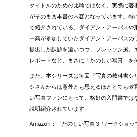
タイトルのための比喩ではなく、実際に著
がそのまま本書の内容となっています。特
で紹介されている、ダイアン・アーバスや
一高が参加していたダイアン・アーバスの
提出した課題を追いつつ、ブレッソン風、
レポートなど、まさに「たのしい写真」を
また、本シリーズは毎回「写真の教科書シ
シさんからは意外とも思えるほどとても教
い写真ファンにとって、格好の入門書では
説明紹介されています。
Amazon：
『たのしい写真３ ワークショッ