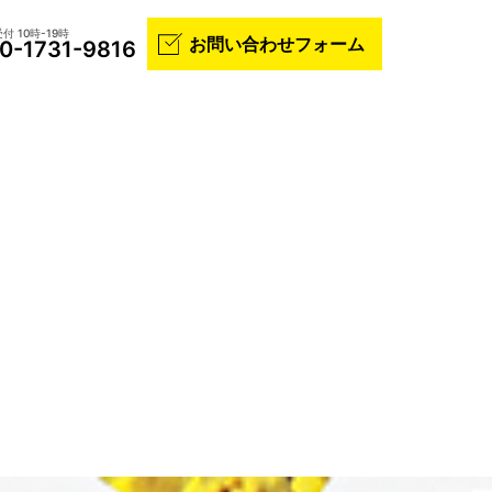
付 10時-19時
お問い合わせフォーム
0-1731-9816