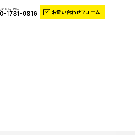
付 10時-19時
お問い合わせフォーム
0-1731-9816